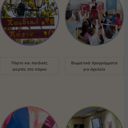
Πάρτυ και παιδικές
Βιωματικά προγράμματα
γιορτές στο πάρκο
για σχολεία