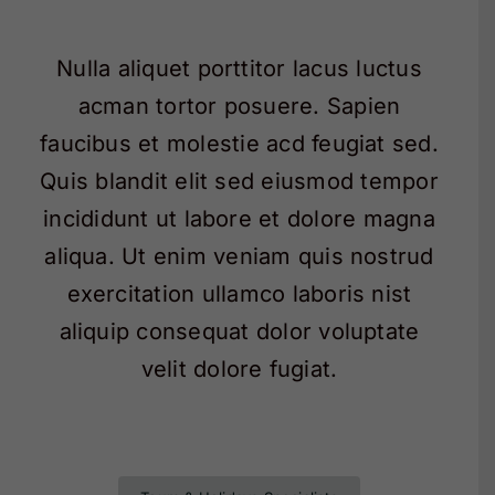
Nulla aliquet porttitor lacus luctus
acman tortor posuere. Sapien
faucibus et molestie acd feugiat sed.
Quis blandit elit sed eiusmod tempor
incididunt ut labore et dolore magna
aliqua. Ut enim veniam quis nostrud
exercitation ullamco laboris nist
aliquip consequat dolor voluptate
velit dolore fugiat.