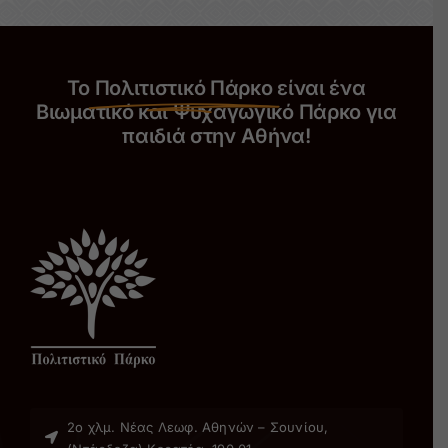
Το
Πολιτιστικό Πάρκο
είναι ένα
Βιωματικό και Ψυχαγωγικό Πάρκο για
παιδιά στην Αθήνα!
2ο χλµ. Νέας Λεωφ. Αθηνών – Σουνίου,