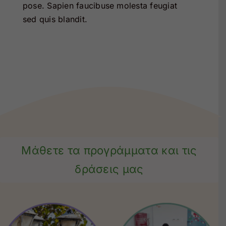
pose. Sapien faucibuse molesta feugiat
sed quis blandit.
Μάθετε τα προγράμματα και τις
δράσεις μας