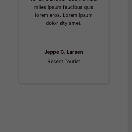
miles ipsum faucibus quis
lorem eros. Lorem ipsum
dolor sity amet.
Jeppe C. Larsen
Recent Tourist