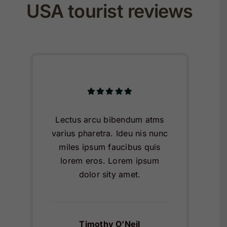
USA tourist reviews
Lectus arcu bibendum atms
varius pharetra. Ideu nis nunc
miles ipsum faucibus quis
lorem eros. Lorem ipsum
dolor sity amet.
Timothy O’Neil