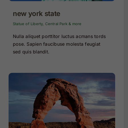
new york state
Statue of Liberty, Central Park & more
Nulla aliquet porttitor luctus acmans tords
pose. Sapien faucibuse molesta feugiat
sed quis blandit.