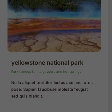
yellowstone national park
Park famous for its geysers and hot springs
Nulla aliquet porttitor luctus acmans tords
pose. Sapien faucibuse molesta feugiat
sed quis blandit.