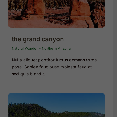
the grand canyon
Natural Wonder – Northern Arizona
Nulla aliquet porttitor luctus acmans tords
pose. Sapien faucibuse molesta feugiat
sed quis blandit.