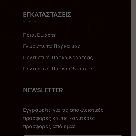
ΕΓΚΑΤΑΣΤΑΣΕΙΣ
Ποιοι Είμαστε
Γνωρίστε τα Πάρκα μας
Πολιτιστικό Πάρκο Κερατέας
Πολιτιστικό Πάρκο Οδυσσέας
NEWSLETTER
Εγγραφείτε για τις αποκλειστικές
προσφορές και τις καλύτερες
προσφορές από εμάς