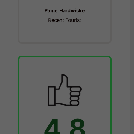
Paige Hardwicke
Recent Tourist
4.8