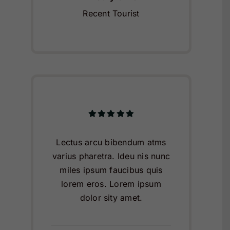
Recent Tourist
Lectus arcu bibendum atms
varius pharetra. Ideu nis nunc
miles ipsum faucibus quis
lorem eros. Lorem ipsum
dolor sity amet.