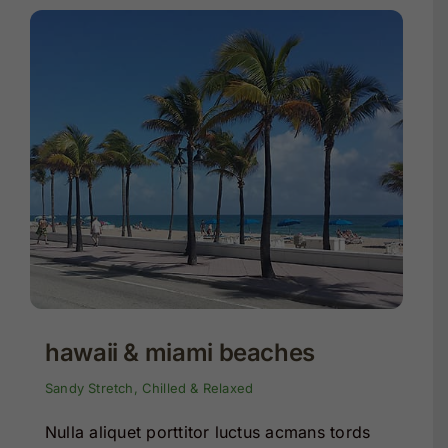
hawaii & miami beaches
Sandy Stretch, Chilled & Relaxed
Nulla aliquet porttitor luctus acmans tords