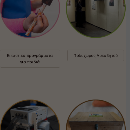
Εικαστικά προγράμματα
Πολυχώρος Λυκαβητού
για παιδιά