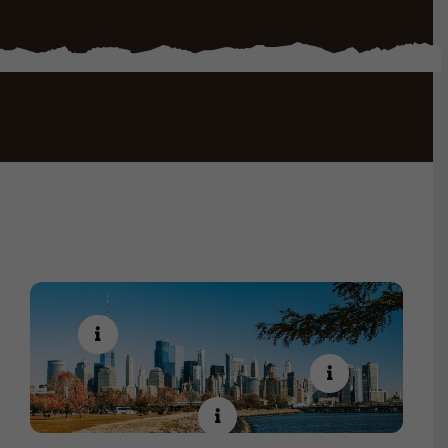
Εκπαίδευση
Θέατρο