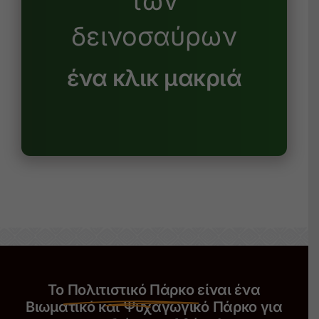
των
δεινοσαύρων
ένα κλικ μακριά
Το
Πολιτιστικό Πάρκο
είναι ένα
Βιωματικό και Ψυχαγωγικό Πάρκο για