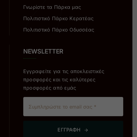
Γνωρίστε τα Πάρκα μας
Πολιτιστικό Πάρκο Κερατέας
Πολιτιστικό Πάρκο Οδυσσέας
NEWSLETTER
Εγγραφείτε για τις αποκλειστικές
προσφορές και τις καλύτερες
προσφορές από εμάς
ΕΓΓΡΑΦΗ