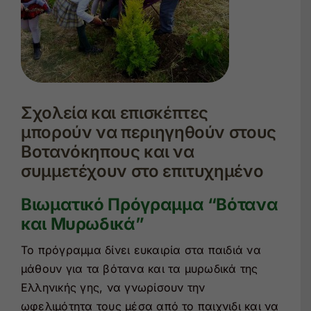
Σχολεία και επισκέπτες
μπορούν να περιηγηθούν στους
Βοτανόκηπους και να
συμμετέχουν στο επιτυχημένο
Βιωματικό Πρόγραμμα “Βότανα
και Μυρωδικά”
Το πρόγραμμα δίνει ευκαιρία στα παιδιά να
μάθουν για τα βότανα και τα μυρωδικά της
Ελληνικής γης, να γνωρίσουν την
ωφελιμότητα τους μέσα από το παιχνιδι και να