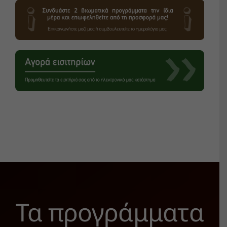
Τα προγράμματα