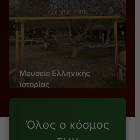
Μουσείο Ελληνικής
Ιστορίας
Όλος ο κόσμος