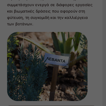
συμμετάσχουν ενεργά σε διάφορες εργασίες
και βιωματικές δράσεις που αφορούν στη
φύτευση, τη συγκομιδή και την καλλιέργεια
των βοτάνων.