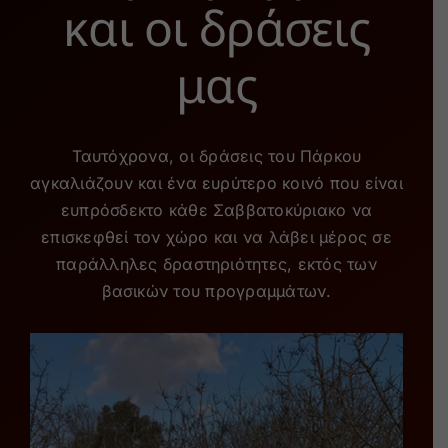
και οι δράσεις
μας
Ταυτόχρονα, οι δράσεις του Πάρκου
αγκαλιάζουν και ένα ευρύτερο κοινό που είναι
ευπρόσδεκτο κάθε Σαββατοκύριακο να
επισκεφθεί τον χώρο και να λάβει μέρος σε
παράλληλες δραστηριότητες, εκτός των
βασικών του προγραμμάτων.