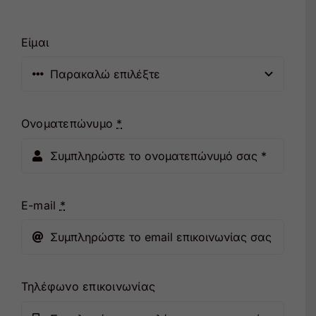
Είμαι
Ονοματεπώνυμο
*
E-mail
*
Τηλέφωνο επικοινωνίας