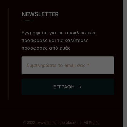
NEWSLETTER
Εγγραφείτε για τις αποκλειστικές
προσφορές και τις καλύτερες
προσφορές από εμάς
ΕΓΓΡΑΦΗ
© 2022 - www.politistikoparko.com - All Rights