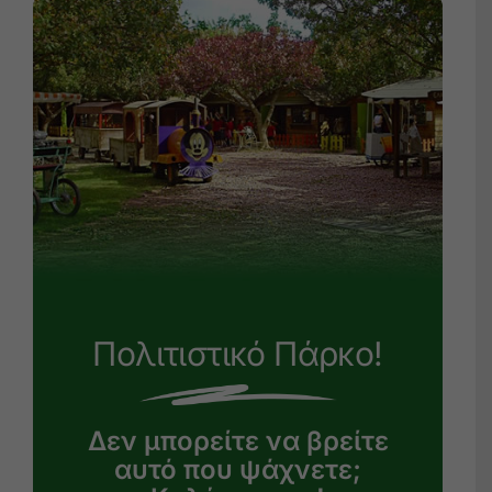
Πολιτιστικό Πάρκο!
Δεν μπορείτε να βρείτε
αυτό που ψάχνετε;