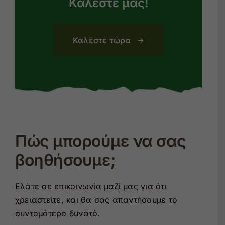
Καλέστε μας!
Καλέστε τώρα
Πώς μπορούμε να σας
βοηθήσουμε;
Ελάτε σε επικοινωνία μαζί μας για ότι
χρειαστείτε, και θα σας απαντήσουμε το
συντομότερο δυνατό.