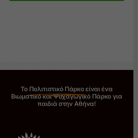
Το
Πολιτιστικό Πάρκο
είναι ένα
Βιωματικό και Ψυχαγωγικό Πάρκο για
παιδιά στην Αθήνα!