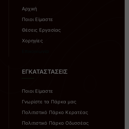
Αρχική
Ποιοι Είμαστε
Θέσεις Εργασίας
Χορηγίες
Επικοινωνία
ΕΓΚΑΤΑΣΤΑΣΕΙΣ
Ποιοι Είμαστε
Γνωρίστε τα Πάρκα μας
Πολιτιστικό Πάρκο Κερατέας
Πολιτιστικό Πάρκο Οδυσσέας