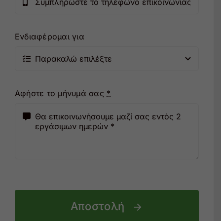
Ενδιαφέρομαι για
Αφήστε το μήνυμά σας
*
Αποστολή