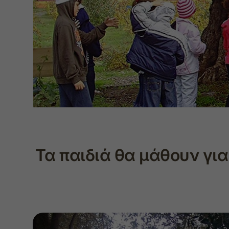
Τα παιδιά θα μάθουν για