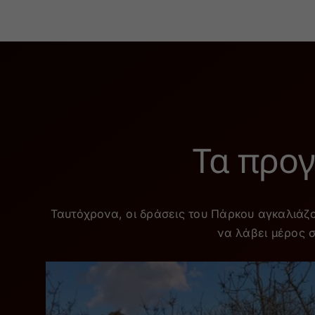
Τα προγ
Ταυτόχρονα, οι δράσεις του Πάρκου αγκαλιάζο
να λάβει μέρος 