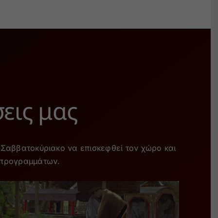
εις μας
 Σαββατοκύριακο να επισκεφθεί τον χώρο και
 προγραμμάτων.