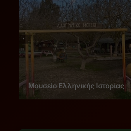
Μουσείο Ελληνικής Ιστορίας