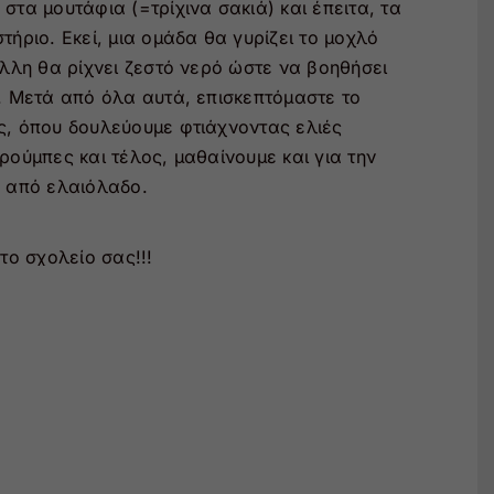
στα μουτάφια (=τρίχινα σακιά) και έπειτα, τα
τήριο. Εκεί, μια ομάδα θα γυρίζει το μοχλό
άλλη θα ρίχνει ζεστό νερό ώστε να βοηθήσει
. Μετά από όλα αυτά, επισκεπτόμαστε το
ς, όπου δουλεύουμε φτιάχνοντας ελιές
ρούμπες και τέλος, μαθαίνουμε και για την
ύ από ελαιόλαδο.