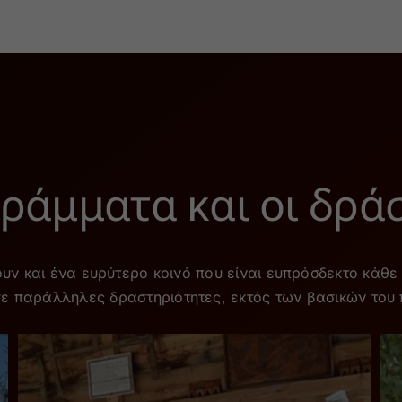
ράμματα και οι δράσ
υν και ένα ευρύτερο κοινό που είναι ευπρόσδεκτο κάθε
σε παράλληλες δραστηριότητες, εκτός των βασικών του