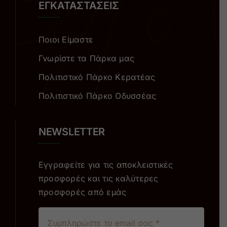
ΕΓΚΑΤΑΣΤΑΣΕΙΣ
Ποιοι Είμαστε
Γνωρίστε τα Πάρκα μας
Πολιτιστικό Πάρκο Κερατέας
Πολιτιστικό Πάρκο Οδυσσέας
NEWSLETTER
Εγγραφείτε για τις αποκλειστικές
προσφορές και τις καλύτερες
προσφορές από εμάς