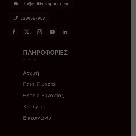
info@politistikoparko.com
2299067953
ΠΛΗΡΟΦΟΡΙΕΣ
Αρχική
Ποιοι Είμαστε
Θέσεις Εργασίας
Χορηγίες
Επικοινωνία