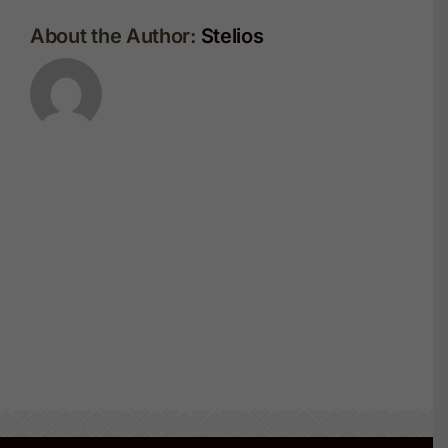
About the Author:
Stelios