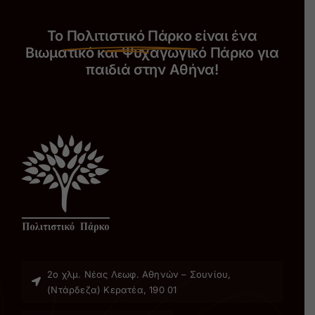
Το
Πολιτιστικό Πάρκο
είναι ένα
Βιωματικό και Ψυχαγωγικό Πάρκο για
παιδιά στην Αθήνα!
2ο χλµ. Νέας Λεωφ. Αθηνών – Σουνίου,
(Ντάρδεζα) Κερατέα, 190 01