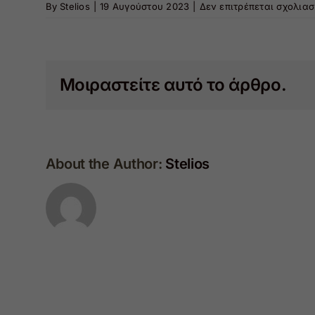
By
Stelios
|
19 Αυγούστου 2023
|
Δεν επιτρέπεται σχολια
Μοιραστείτε αυτό το άρθρο.
About the Author:
Stelios