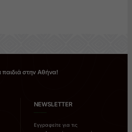
α παιδιά στην Αθήνα!
NEWSLETTER
Εγγραφείτε για τις