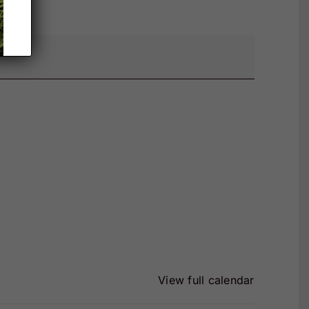
View full calendar