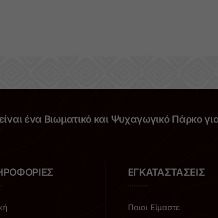
είναι ένα Βιωματικό και Ψυχαγωγικό Πάρκο γι
ΗΡΟΦΟΡΙΕΣ
ΕΓΚΑΤΑΣΤΑΣΕΙΣ
κή
Ποιοι Είμαστε