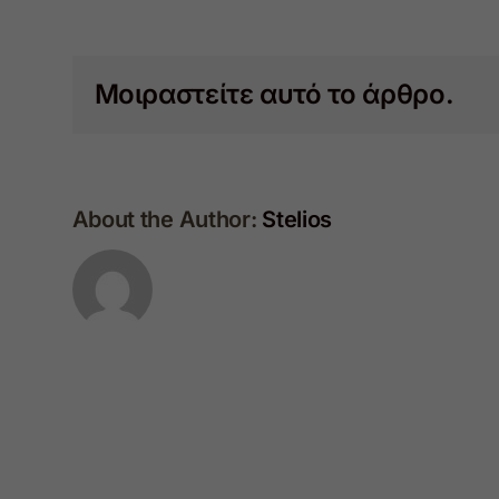
Μοιραστείτε αυτό το άρθρο.
About the Author:
Stelios