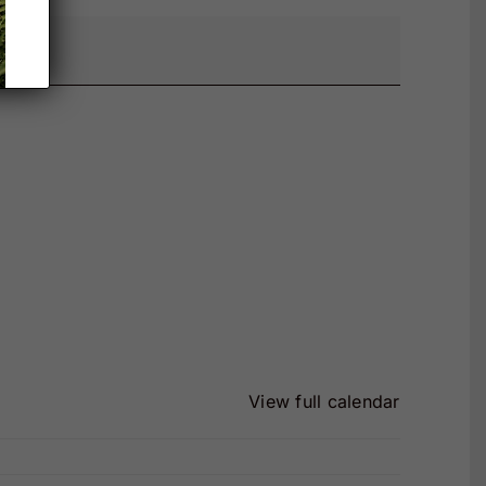
View full calendar