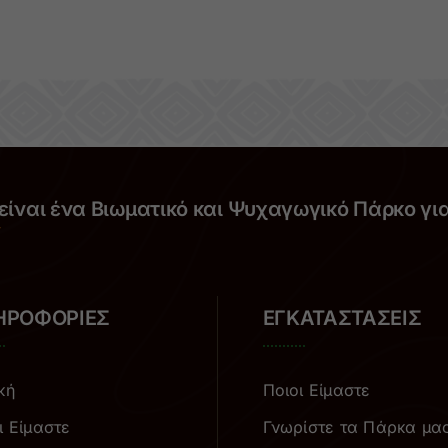
είναι ένα Βιωματικό και Ψυχαγωγικό Πάρκο γι
ΗΡΟΦΟΡΙΕΣ
ΕΓΚΑΤΑΣΤΑΣΕΙΣ
κή
Ποιοι Είμαστε
ι Είμαστε
Γνωρίστε τα Πάρκα μα