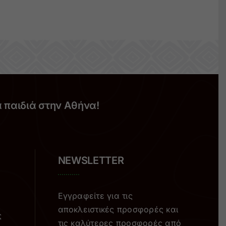
α παιδιά στην Αθήνα!
NEWSLETTER
Εγγραφείτε για τις
αποκλειστικές προσφορές και
ς
τις καλύτερες προσφορές από