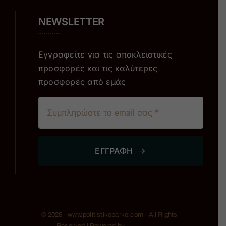
NEWSLETTER
Εγγραφείτε για τις αποκλειστικές
προσφορές και τις καλύτερες
προσφορές από εμάς
ΕΓΓΡΑΦΗ
© 2025 - www.politistikoparko.com - All Rights
Reserved | Powered by
RADICODE