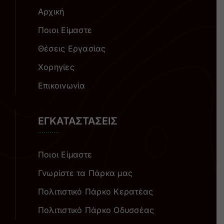
Αρχική
Ποιοι Είμαστε
Θέσεις Εργασίας
Χορηγίες
Επικοινωνία
ΕΓΚΑΤΑΣΤΑΣΕΙΣ
Ποιοι Είμαστε
Γνωρίστε τα Πάρκα μας
Πολιτιστικό Πάρκο Κερατέας
Πολιτιστικό Πάρκο Οδυσσέας