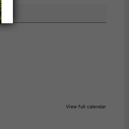
View full calendar