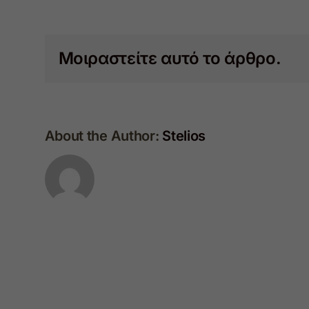
Μοιραστείτε αυτό το άρθρο.
About the Author:
Stelios