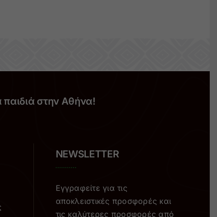
α παιδιά στην Αθήνα!
NEWSLETTER
Εγγραφείτε για τις
αποκλειστικές προσφορές και
ς
τις καλύτερες προσφορές από