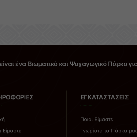
είναι ένα Βιωματικό και Ψυχαγωγικό Πάρκο γι
ΗΡΟΦΟΡΙΕΣ
ΕΓΚΑΤΑΣΤΑΣΕΙΣ
κή
Ποιοι Είμαστε
ι Είμαστε
Γνωρίστε τα Πάρκα μα