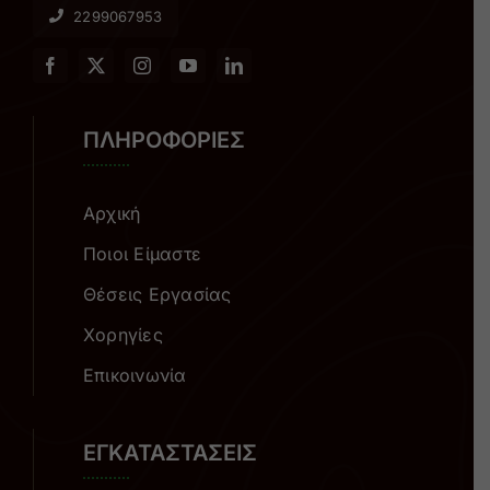
2299067953
ΠΛΗΡΟΦΟΡΙΕΣ
Αρχική
Ποιοι Είμαστε
Θέσεις Εργασίας
Χορηγίες
Επικοινωνία
ΕΓΚΑΤΑΣΤΑΣΕΙΣ