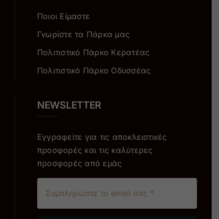
Ποιοι Είμαστε
Γνωρίστε τα Πάρκα μας
Πολιτιστικό Πάρκο Κερατέας
Πολιτιστικό Πάρκο Οδυσσέας
NEWSLETTER
Εγγραφείτε για τις αποκλειστικές
προσφορές και τις καλύτερες
προσφορές από εμάς