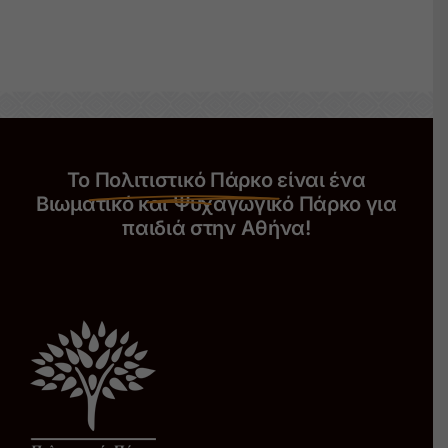
Το
Πολιτιστικό Πάρκο
είναι ένα
Βιωματικό και Ψυχαγωγικό Πάρκο για
παιδιά στην Αθήνα!