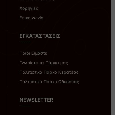
Χορηγίες
Επικοινωνία
ΕΓΚΑΤΑΣΤΑΣΕΙΣ
Ποιοι Είμαστε
Γνωρίστε τα Πάρκα μας
Πολιτιστικό Πάρκο Κερατέας
Πολιτιστικό Πάρκο Οδυσσέας
NEWSLETTER