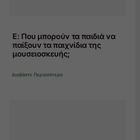
Ε: Που μπορούν τα παιδιά να
παίξουν τα παιχνίδια της
μουσειοσκευής;
Διαβάστε Περισσότερα