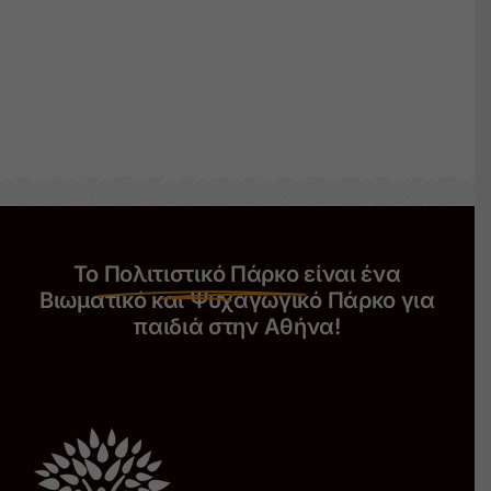
Το
Πολιτιστικό Πάρκο
είναι ένα
Βιωματικό και Ψυχαγωγικό Πάρκο για
παιδιά στην Αθήνα!