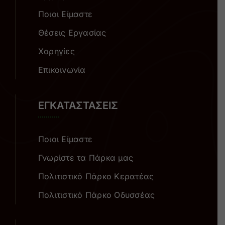
Ποιοι Είμαστε
Θέσεις Εργασίας
Χορηγίες
Επικοινωνία
ΕΓΚΑΤΑΣΤΑΣΕΙΣ
Ποιοι Είμαστε
Γνωρίστε τα Πάρκα μας
Πολιτιστικό Πάρκο Κερατέας
Πολιτιστικό Πάρκο Οδυσσέας