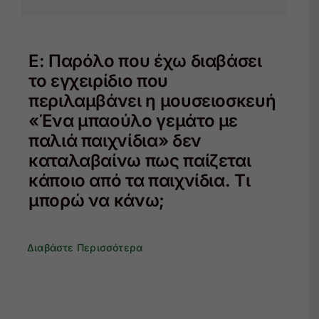
Ε: Παρόλο που έχω διαβάσει
το εγχειρίδιο που
περιλαμβάνει η μουσειοσκευή
«Ένα μπαούλο γεμάτο με
παλιά παιχνίδια» δεν
καταλαβαίνω πως παίζεται
κάποιο από τα παιχνίδια. Τι
μπορώ να κάνω;
Διαβάστε Περισσότερα