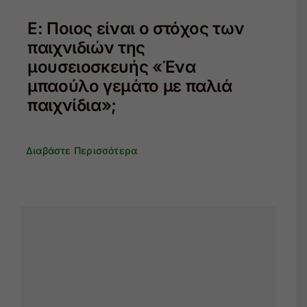
Ε: Ποιος είναι ο στόχος των
παιχνιδιών της
μουσειοσκευής «Ένα
μπαούλο γεμάτο με παλιά
παιχνίδια»;
Διαβάστε Περισσότερα