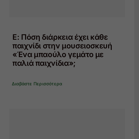
Ε: Πόση διάρκεια έχει κάθε
παιχνίδι στην μουσειοσκευή
«Ένα μπαούλο γεμάτο με
παλιά παιχνίδια»;
Διαβάστε Περισσότερα