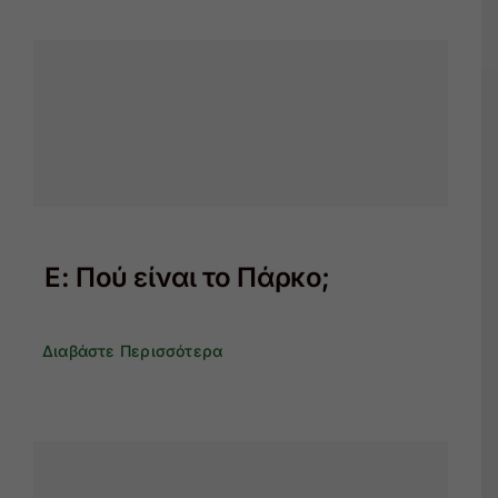
Εκπαίδευση
Θέατρο
Ε: Πού είναι το Πάρκο;
Διαβάστε Περισσότερα