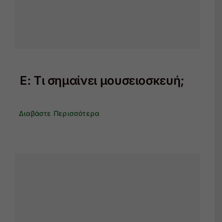
Ε: Τι σημαίνει μουσειοσκευή;
Διαβάστε Περισσότερα