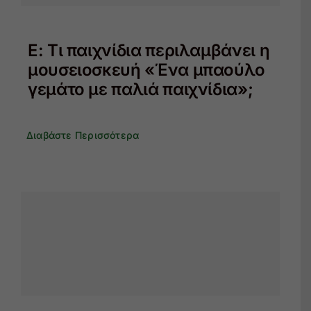
Ε: Τι παιχνίδια περιλαμβάνει η
μουσειοσκευή «Ένα μπαούλο
γεμάτο με παλιά παιχνίδια»;
Διαβάστε Περισσότερα