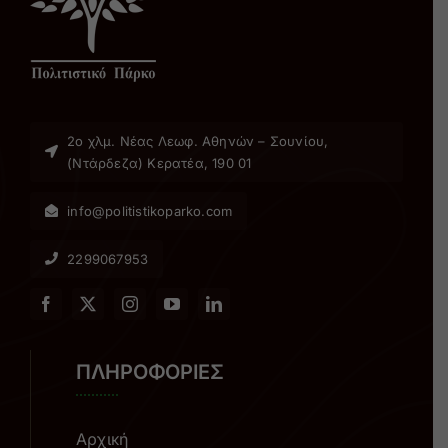
2ο χλµ. Νέας Λεωφ. Αθηνών – Σουνίου,
(Ντάρδεζα) Κερατέα, 190 01
info@politistikoparko.com
2299067953
ΠΛΗΡΟΦΟΡΙΕΣ
Αρχική